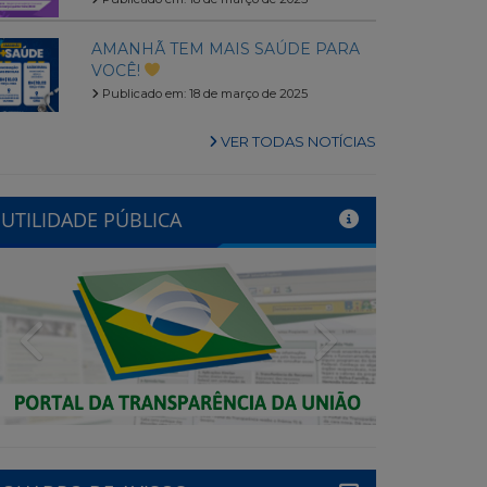
AMANHÃ TEM MAIS SAÚDE PARA
VOCÊ!
Publicado em: 18 de março de 2025
VER TODAS NOTÍCIAS
UTILIDADE PÚBLICA
Previous
Next