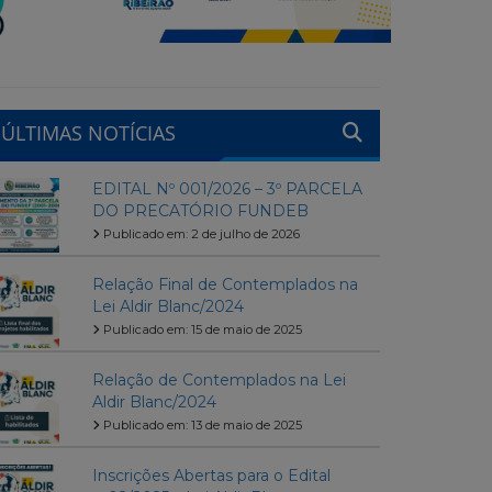
ÚLTIMAS NOTÍCIAS
EDITAL Nº 001/2026 – 3º PARCELA
DO PRECATÓRIO FUNDEB
Publicado em: 2 de julho de 2026
Relação Final de Contemplados na
Lei Aldir Blanc/2024
Publicado em: 15 de maio de 2025
Relação de Contemplados na Lei
Aldir Blanc/2024
Publicado em: 13 de maio de 2025
Inscrições Abertas para o Edital