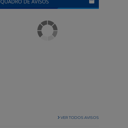
QUADRO DE AVISOS
VER TODOS AVISOS