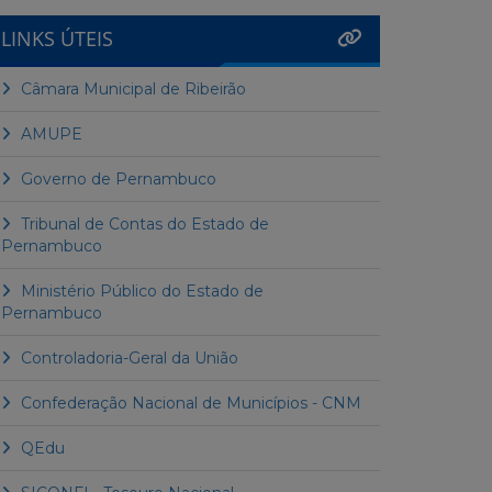
LINKS ÚTEIS
Câmara Municipal de Ribeirão
AMUPE
Governo de Pernambuco
Tribunal de Contas do Estado de
Pernambuco
Ministério Público do Estado de
Pernambuco
Controladoria-Geral da União
Confederação Nacional de Municípios - CNM
QEdu