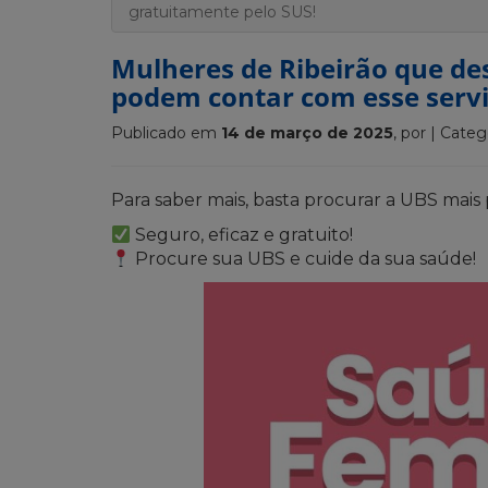
gratuitamente pelo SUS!
Mulheres de Ribeirão que de
podem contar com esse servi
Publicado em
14 de março de 2025
, por
| Categ
Para saber mais, basta procurar a UBS mais
Seguro, eficaz e gratuito!
Procure sua UBS e cuide da sua saúde!