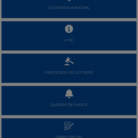
OUVIDORIA MUNICIPAL
e-SIC
PROCESSOS DE LICITAÇÃO
QUADRO DE AVISOS
DIÁRIO OFICIAL