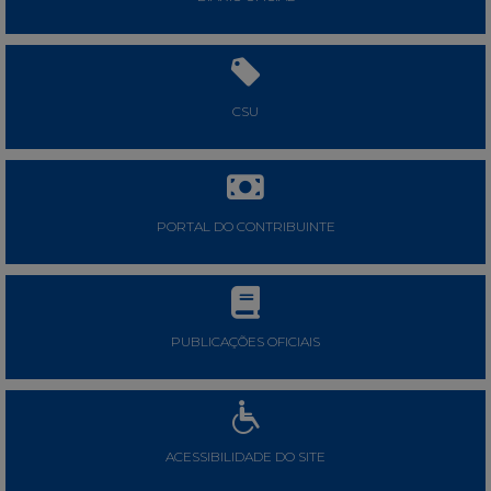
CSU
PORTAL DO CONTRIBUINTE
PUBLICAÇÕES OFICIAIS
ACESSIBILIDADE DO SITE