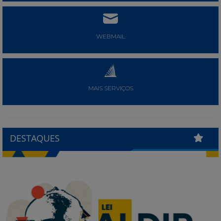
WEBMAIL
MAIS SERVIÇOS
DESTAQUES