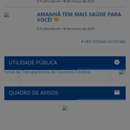
Publicado em: 18 de março de 2025
AMANHÃ TEM MAIS SAÚDE PARA
VOCÊ!
Publicado em: 18 de março de 2025
VER TODAS NOTÍCIAS
UTILIDADE PÚBLICA
Previous
Next
QUADRO DE AVISOS