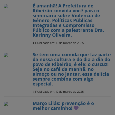
É amanhã! A Prefeitura de
Ribeirão convida você para o
seminário sobre Violência de
Gênero, Políticas Públicas
Integradas e Compromisso
Público com a palestrante Dra.
Karinny Oliveira.
Publicado em: 19 de março de 2025
Se tem uma comida que faz parte
da nossa cultura e do dia a dia do
povo de Ribeirão, é ele: o cuscuz!
Seja no café da manhã, no
almoço ou no jantar, essa delícia
sempre combina com algo
especial.
Publicado em: 19 de março de 2025
Março Lilás: prevenção é o
melhor caminho!