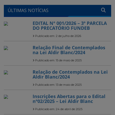
ÚLTIMAS NOTÍCIAS
EDITAL Nº 001/2026 – 3º PARCELA
DO PRECATÓRIO FUNDEB
Publicado em: 2 de julho de 2026
Relação Final de Contemplados
na Lei Aldir Blanc/2024
Publicado em: 15 de maio de 2025
Relação de Contemplados na Lei
Aldir Blanc/2024
Publicado em: 13 de maio de 2025
Inscrições Abertas para o Edital
nº02/2025 – Lei Aldir Blanc
Publicado em: 24 de abril de 2025