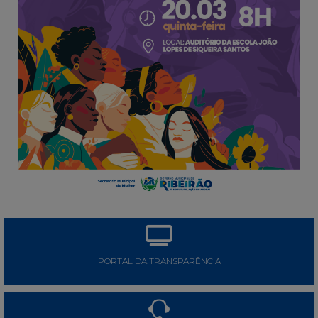
PORTAL DA TRANSPARÊNCIA