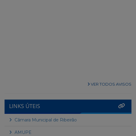
VER TODOS AVISOS
LINKS ÚTEIS
Câmara Municipal de Ribeirão
AMUPE