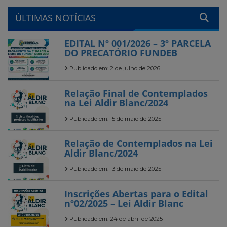
ÚLTIMAS NOTÍCIAS
EDITAL Nº 001/2026 – 3º PARCELA
DO PRECATÓRIO FUNDEB
Publicado em: 2 de julho de 2026
Relação Final de Contemplados
na Lei Aldir Blanc/2024
Publicado em: 15 de maio de 2025
Relação de Contemplados na Lei
Aldir Blanc/2024
Publicado em: 13 de maio de 2025
Inscrições Abertas para o Edital
nº02/2025 – Lei Aldir Blanc
Publicado em: 24 de abril de 2025