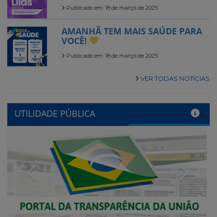
Publicado em: 18 de março de 2025
AMANHÃ TEM MAIS SAÚDE PARA
VOCÊ!
Publicado em: 18 de março de 2025
VER TODAS NOTÍCIAS
UTILIDADE PÚBLICA
Previous
Next