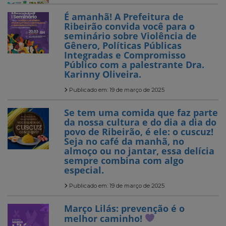
É amanhã! A Prefeitura de
Ribeirão convida você para o
seminário sobre Violência de
Gênero, Políticas Públicas
Integradas e Compromisso
Público com a palestrante Dra.
Karinny Oliveira.
Publicado em: 19 de março de 2025
Se tem uma comida que faz parte
da nossa cultura e do dia a dia do
povo de Ribeirão, é ele: o cuscuz!
Seja no café da manhã, no
almoço ou no jantar, essa delícia
sempre combina com algo
especial.
Publicado em: 19 de março de 2025
Março Lilás: prevenção é o
melhor caminho!