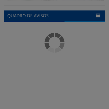
QUADRO DE AVISOS