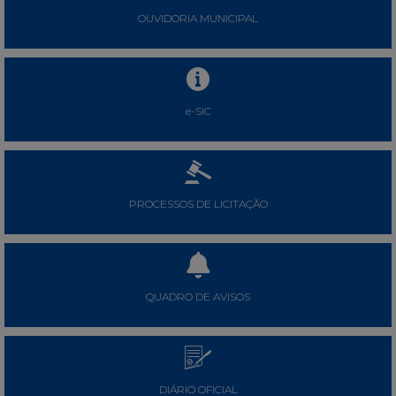
OUVIDORIA MUNICIPAL
e-SIC
PROCESSOS DE LICITAÇÃO
QUADRO DE AVISOS
DIÁRIO OFICIAL