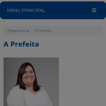
MENU PRINCIPAL
Página Inicial
A Prefeita
A Prefeita