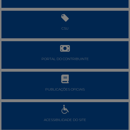
CSU
PORTAL DO CONTRIBUINTE
PUBLICAÇÕES OFICIAIS
ACESSIBILIDADE DO SITE