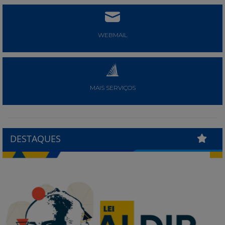
WEBMAIL
MAIS SERVIÇOS
DESTAQUES