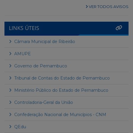
VER TODOS AVISOS
LINKS ÚTEIS
Câmara Municipal de Ribeirão
AMUPE
Governo de Pernambuco
Tribunal de Contas do Estado de Pernambuco
Ministério Público do Estado de Pernambuco
Controladoria-Geral da União
Confederação Nacional de Municípios - CNM
QEdu