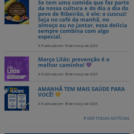
Se tem uma comida que faz parte
da nossa cultura e do dia a dia do
povo de Ribeirão, é ele: o cuscuz!
Seja no café da manhã, no
almoço ou no jantar, essa delícia
sempre combina com algo
especial.
Publicado em: 19 de março de 2025
Março Lilás: prevenção é o
melhor caminho!
Publicado em: 18 de março de 2025
AMANHÃ TEM MAIS SAÚDE PARA
VOCÊ!
Publicado em: 18 de março de 2025
VER TODAS NOTÍCIAS