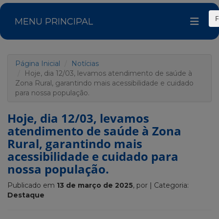
F
MENU PRINCIPAL
Página Inicial
Notícias
Hoje, dia 12/03, levamos atendimento de saúde à
Zona Rural, garantindo mais acessibilidade e cuidado
para nossa população.
Hoje, dia 12/03, levamos
atendimento de saúde à Zona
Rural, garantindo mais
acessibilidade e cuidado para
nossa população.
Publicado em
13 de março de 2025
, por
| Categoria:
Destaque