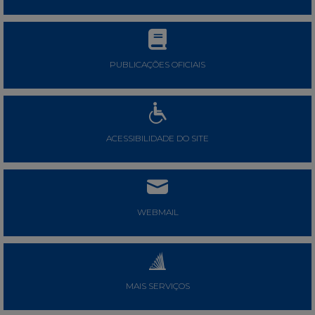
PUBLICAÇÕES OFICIAIS
ACESSIBILIDADE DO SITE
WEBMAIL
MAIS SERVIÇOS