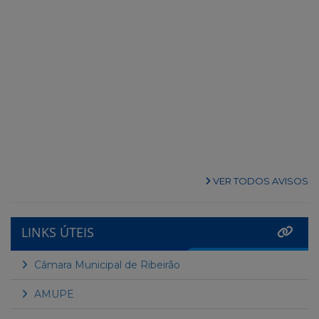
VER TODOS AVISOS
LINKS ÚTEIS
Câmara Municipal de Ribeirão
AMUPE