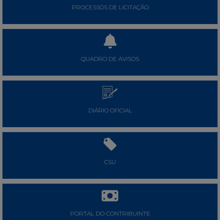
PROCESSOS DE LICITAÇÃO
QUADRO DE AVISOS
DIÁRIO OFICIAL
CSU
PORTAL DO CONTRIBUINTE