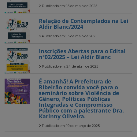
Publicado em: 15 de maio de 2025
Relação de Contemplados na Lei
Aldir Blanc/2024
Publicado em: 13 de maio de 2025
Inscrições Abertas para o Edital
nº02/2025 – Lei Aldir Blanc
Publicado em: 24 de abril de 2025
É amanhã! A Prefeitura de
Ribeirão convida você para o
seminário sobre Violência de
Gênero, Políticas Públicas
Integradas e Compromisso
Público com a palestrante Dra.
Karinny Oliveira.
Publicado em: 19 de março de 2025