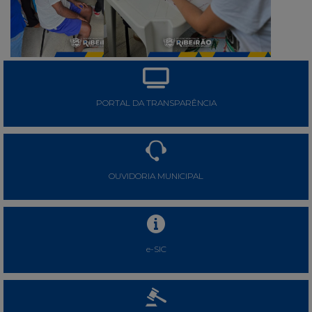
PORTAL DA TRANSPARÊNCIA
OUVIDORIA MUNICIPAL
e-SIC