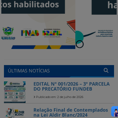
ÚLTIMAS NOTÍCIAS
EDITAL Nº 001/2026 – 3º PARCELA
DO PRECATÓRIO FUNDEB
Publicado em: 2 de julho de 2026
Relação Final de Contemplados
na Lei Aldir Blanc/2024