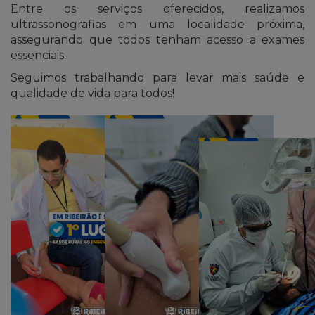
Entre os serviços oferecidos, realizamos
ultrassonografias em uma localidade próxima,
assegurando que todos tenham acesso a exames
essenciais.
Seguimos trabalhando para levar mais saúde e
qualidade de vida para todos!