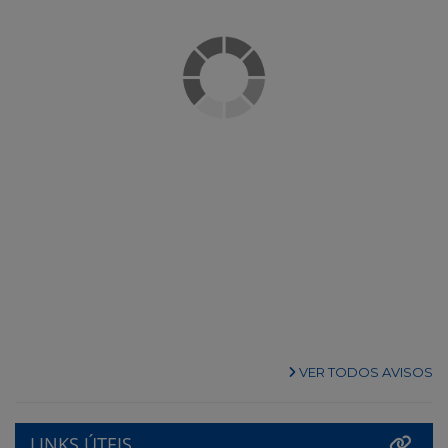
VER TODOS AVISOS
LINKS ÚTEIS