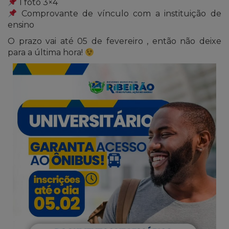
1 foto 3×4
Comprovante de vínculo com a instituição de
ensino
O prazo vai até 05 de fevereiro , então não deixe
para a última hora!