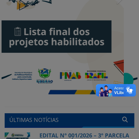
ÚLTIMAS NOTÍCIAS
EDITAL Nº 001/2026 – 3º PARCELA