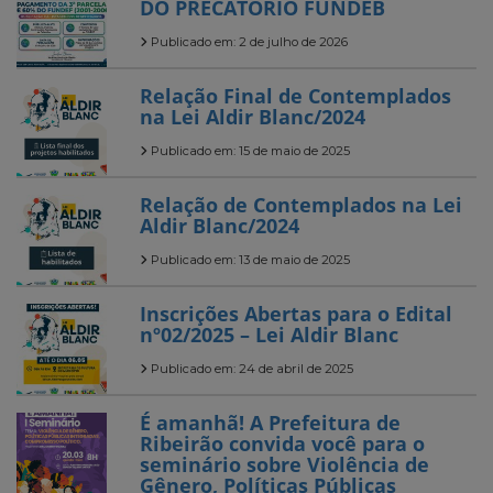
DO PRECATÓRIO FUNDEB
Publicado em: 2 de julho de 2026
Relação Final de Contemplados
na Lei Aldir Blanc/2024
Publicado em: 15 de maio de 2025
Relação de Contemplados na Lei
Aldir Blanc/2024
Publicado em: 13 de maio de 2025
Inscrições Abertas para o Edital
nº02/2025 – Lei Aldir Blanc
Publicado em: 24 de abril de 2025
É amanhã! A Prefeitura de
Ribeirão convida você para o
seminário sobre Violência de
Gênero, Políticas Públicas