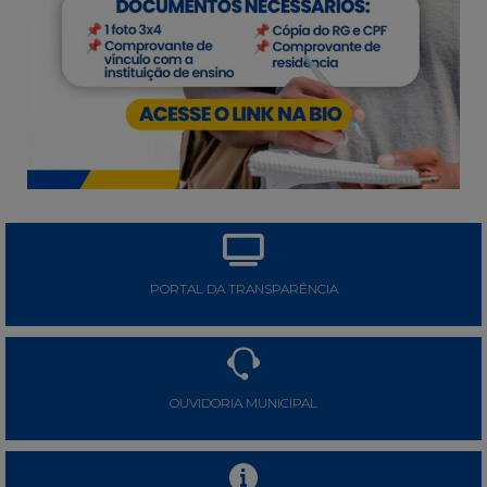
PORTAL DA TRANSPARÊNCIA
OUVIDORIA MUNICIPAL