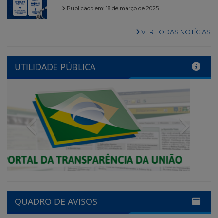
Publicado em: 18 de março de 2025
VER TODAS NOTÍCIAS
UTILIDADE PÚBLICA
Previous
Next
QUADRO DE AVISOS