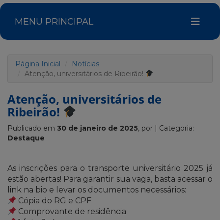
MENU PRINCIPAL
Página Inicial
Notícias
Atenção, universitários de Ribeirão!
Atenção, universitários de
Ribeirão!
Publicado em
30 de janeiro de 2025
, por
| Categoria:
Destaque
As inscrições para o transporte universitário 2025 já
estão abertas! Para garantir sua vaga, basta acessar o
link na bio e levar os documentos necessários:
Cópia do RG e CPF
Comprovante de residência