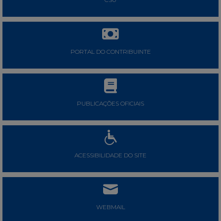
PORTAL DO CONTRIBUINTE
PUBLICAÇÕES OFICIAIS
ACESSIBILIDADE DO SITE
WEBMAIL