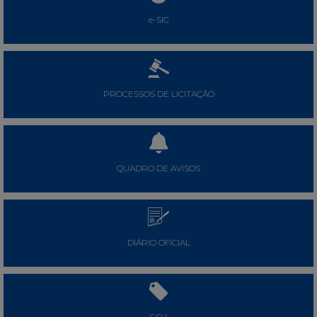
e-SIC
PROCESSOS DE LICITAÇÃO
QUADRO DE AVISOS
DIÁRIO OFICIAL
CSU