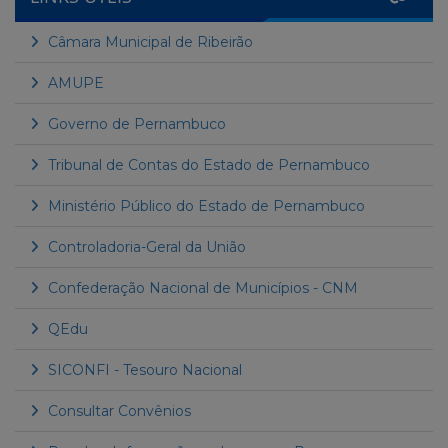
Câmara Municipal de Ribeirão
AMUPE
Governo de Pernambuco
Tribunal de Contas do Estado de Pernambuco
Ministério Público do Estado de Pernambuco
Controladoria-Geral da União
Confederação Nacional de Municípios - CNM
QEdu
SICONFI - Tesouro Nacional
Consultar Convênios