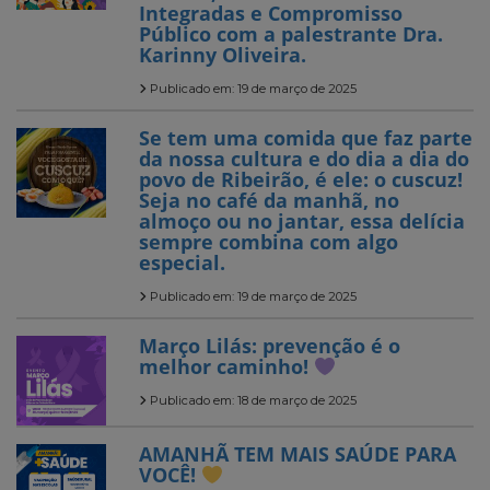
Integradas e Compromisso
Público com a palestrante Dra.
Karinny Oliveira.
Publicado em: 19 de março de 2025
Se tem uma comida que faz parte
da nossa cultura e do dia a dia do
povo de Ribeirão, é ele: o cuscuz!
Seja no café da manhã, no
almoço ou no jantar, essa delícia
sempre combina com algo
especial.
Publicado em: 19 de março de 2025
Março Lilás: prevenção é o
melhor caminho!
Publicado em: 18 de março de 2025
AMANHÃ TEM MAIS SAÚDE PARA
VOCÊ!