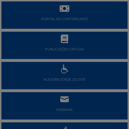
PORTAL DO CONTRIBUINTE
PUBLICAÇÕES OFICIAIS
ACESSIBILIDADE DO SITE
WEBMAIL