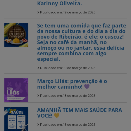
Karinny Oliveira.
Publicado em: 19 de março de 2025
Se tem uma comida que faz parte
da nossa cultura e do dia a dia do
povo de Ribeirão, é ele: o cuscuz!
Seja no café da manhã, no
almoço ou no jantar, essa delícia
sempre combina com algo
especial.
Publicado em: 19 de março de 2025
Março Lilás: prevenção é o
melhor caminho!
Publicado em: 18 de março de 2025
AMANHÃ TEM MAIS SAÚDE PARA
VOCÊ!
Publicado em: 18 de março de 2025