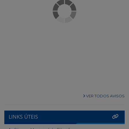
VER TODOS AVISOS
LINKS ÚTEIS