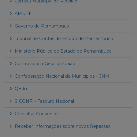
Câmara Municipal de Ribeirão
AMUPE
Governo de Pernambuco
Tribunal de Contas do Estado de Pernambuco
Ministério Público do Estado de Pernambuco
Controladoria-Geral da União
Confederação Nacional de Municípios - CNM
QEdu
SICONFI - Tesouro Nacional
Consultar Convênios
Receber Informações sobre novos Repasses