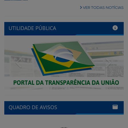
VER TODAS NOTÍCIAS
UTILIDADE PÚBLICA
Previous
Next
QUADRO DE AVISOS