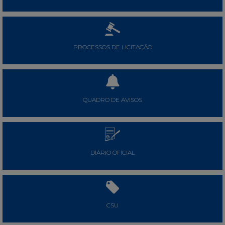
PROCESSOS DE LICITAÇÃO
QUADRO DE AVISOS
DIÁRIO OFICIAL
CSU