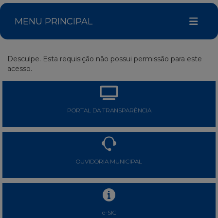
MENU PRINCIPAL
Desculpe. Esta requisição não possui permissão para este
acesso.
PORTAL DA TRANSPARÊNCIA
OUVIDORIA MUNICIPAL
e-SIC