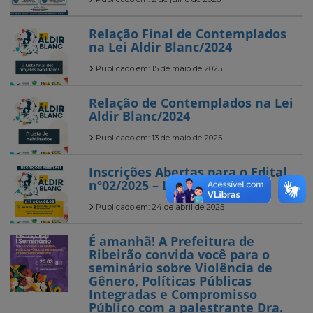
Relação Final de Contemplados
na Lei Aldir Blanc/2024
Publicado em: 15 de maio de 2025
Relação de Contemplados na Lei
Aldir Blanc/2024
Publicado em: 13 de maio de 2025
Inscrições Abertas para o Edital
nº02/2025 – Lei Aldir Blanc
Publicado em: 24 de abril de 2025
É amanhã! A Prefeitura de
Ribeirão convida você para o
seminário sobre Violência de
Gênero, Políticas Públicas
Integradas e Compromisso
Público com a palestrante Dra.