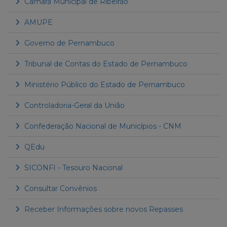
Câmara Municipal de Ribeirão
AMUPE
Governo de Pernambuco
Tribunal de Contas do Estado de Pernambuco
Ministério Público do Estado de Pernambuco
Controladoria-Geral da União
Confederação Nacional de Municípios - CNM
QEdu
SICONFI - Tesouro Nacional
Consultar Convênios
Receber Informações sobre novos Repasses