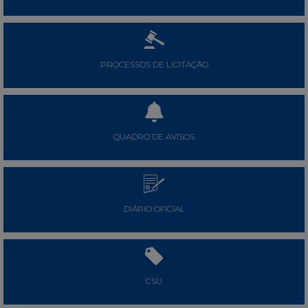
PROCESSOS DE LICITAÇÃO
QUADRO DE AVISOS
DIÁRIO OFICIAL
CSU