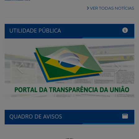
VER TODAS NOTÍCIAS
UTILIDADE PÚBLICA
Previous
Next
QUADRO DE AVISOS