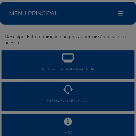
MENU PRINCIPAL
Desculpe. Esta requisição não possui permissão para este
acesso.
PORTAL DA TRANSPARÊNCIA
OUVIDORIA MUNICIPAL
e-SIC