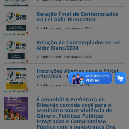
Relação Final de Contemplados
na Lei Aldir Blanc/2024
Publicado em: 15 de maio de 2025
Relação de Contemplados na Lei
Aldir Blanc/2024
Publicado em: 13 de maio de 2025
Inscrições Abertas para o Edital
nº02/2025 – Lei Aldir Blanc
Publicado em: 24 de abril de 2025
É amanhã! A Prefeitura de
Ribeirão convida você para o
seminário sobre Violência de
Gênero, Políticas Públicas
Integradas e Compromisso
Público com a palestrante Dra.