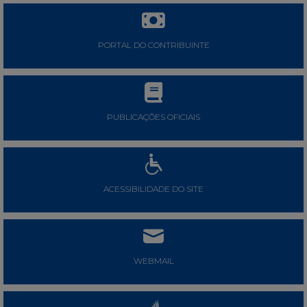
PORTAL DO CONTRIBUINTE
PUBLICAÇÕES OFICIAIS
ACESSIBILIDADE DO SITE
WEBMAIL