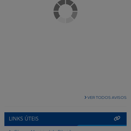
VER TODOS AVISOS
LINKS ÚTEIS