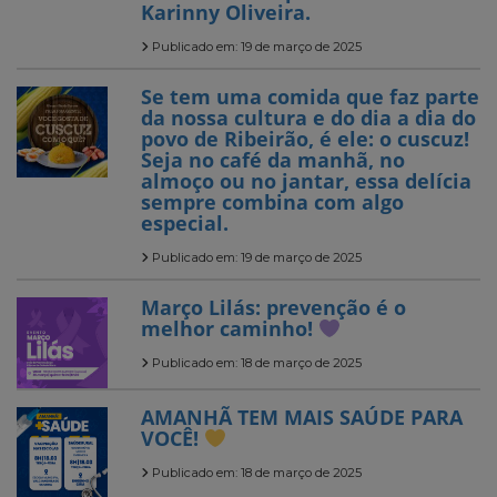
Karinny Oliveira.
Publicado em: 19 de março de 2025
Se tem uma comida que faz parte
da nossa cultura e do dia a dia do
povo de Ribeirão, é ele: o cuscuz!
Seja no café da manhã, no
almoço ou no jantar, essa delícia
sempre combina com algo
especial.
Publicado em: 19 de março de 2025
Março Lilás: prevenção é o
melhor caminho!
Publicado em: 18 de março de 2025
AMANHÃ TEM MAIS SAÚDE PARA
VOCÊ!
Publicado em: 18 de março de 2025